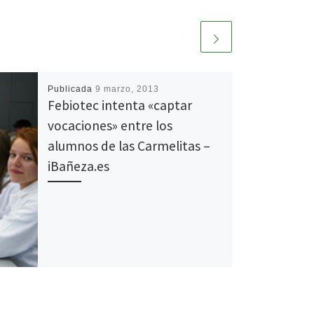
Publicada
9 marzo, 2013
Febiotec intenta «captar
vocaciones» entre los
alumnos de las Carmelitas –
iBañeza.es