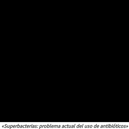
«Superbacterias: problema actual del uso de antibióticos»