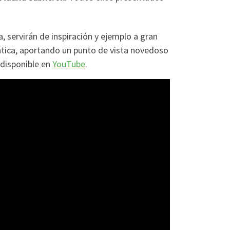
 servirán de inspiración y ejemplo a gran
tica, aportando un punto de vista novedoso
 disponible en
YouTube
.