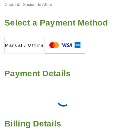
Cuota de Socios de ABLe
Select a Payment Method
Manual / Offline
Payment Details
Billing Details