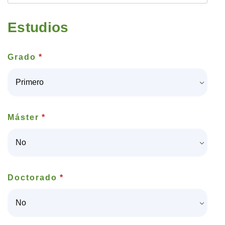
Estudios
Grado
*
Máster
*
Doctorado
*