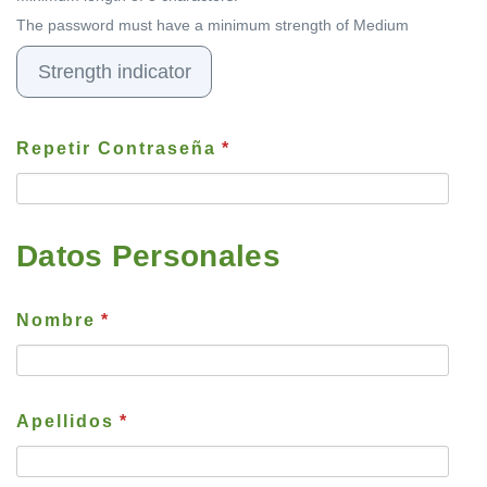
The password must have a minimum strength of Medium
Strength indicator
Repetir Contraseña
*
Datos Personales
Nombre
*
Apellidos
*