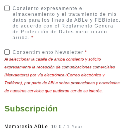
Consiento expresamente el
almacenamiento y el tratamiento de mis
datos para los fines de ABLe y FEBiotec,
de acuerdo con el Reglamento General
de Protección de Datos mencionado
arriba.
*
Consentimiento Newsletter
*
Al seleccionar la casilla de arriba consiento y solicito
expresamente la recepción de comunicaciones comerciales
(Newsletters) por vía electrónica (Correo electrónico y
Teléfono), por parte de ABLe sobre promociones y novedades
de nuestros servicios que pudieran ser de su interés.
Subscripción
Membresía ABLe
10
€
/
1 Year