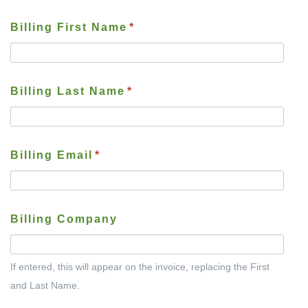
Billing First Name
*
Billing Last Name
*
Billing Email
*
Billing Company
If entered, this will appear on the invoice, replacing the First
and Last Name.