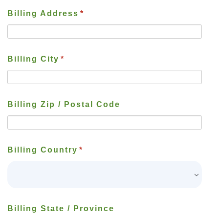
Billing Address
*
Billing City
*
Billing Zip / Postal Code
Billing Country
*
Billing State / Province