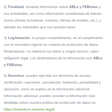
2)
Finalidad
: enviarte información sobre
ABLe y FEBiotec
y
sus actividades, así como información considerada de interés
(como ofertas formativas, eventos, ofertas de empleo, etc.), y
atender las solicitudes que nos puedas hacer.
3)
Legitimación
: tu propio consentimiento, en el cumplimiento
con la normativa vigente en materia de protección de datos.
Destinatarios: no cedemos tus datos a ningún tercero, salvo
obligación legal. Los destinatarios de la información son
ABLe
y FEBiotec
.
4)
Derechos
: puedes ejercitar tus derechos de acceso,
rectificación, supresión, cancelación, limitación, portabilidad y
oposición, como se explica en la información adicional.
Información adicional: puedes acceder a información más
detallada sobre nuestra política de protección de datos en
https://biotecleon.es/aviso-legal/
.