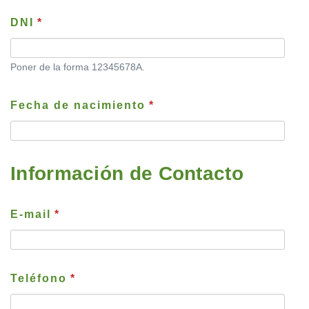
DNI
*
Poner de la forma 12345678A.
Fecha de nacimiento
*
Información de Contacto
E-mail
*
Teléfono
*