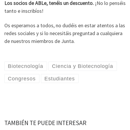
Los socios de ABLe, tenéis un descuento.
¡No lo penséis
tanto e inscribíos!
Os esperamos a todos, no dudéis en estar atentos a las
redes sociales y si lo necesitáis preguntad a cualquiera
de nuestros miembros de Junta.
Biotecnología
Ciencia y Biotecnología
Congresos
Estudiantes
TAMBIÉN TE PUEDE INTERESAR