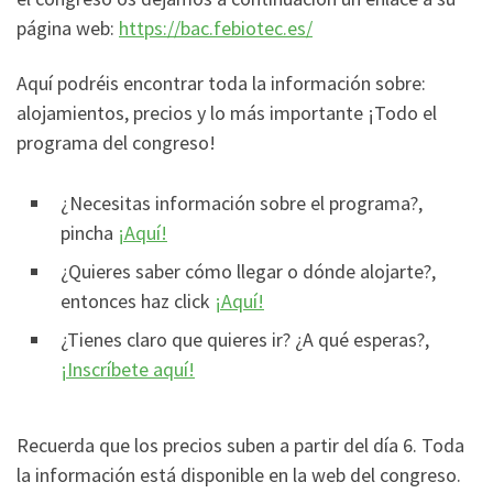
página web:
https://bac.febiotec.es/
Aquí podréis encontrar toda la información sobre:
alojamientos, precios y lo más importante ¡Todo el
programa del congreso!
¿Necesitas información sobre el programa?,
pincha
¡Aquí!
¿Quieres saber cómo llegar o dónde alojarte?,
entonces haz click
¡Aquí!
¿Tienes claro que quieres ir? ¿A qué esperas?,
¡Inscríbete aquí!
Recuerda que los precios suben a partir del día 6. Toda
la información está disponible en la web del congreso.