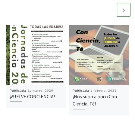
Publicada
11 marzo, 2020
Publicada
1 febrero, 2021
¡VUELVE CONCIENCIA!
¡Nos supo a poco Con
Ciencia, Té!